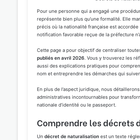
Pour une personne qui a engagé une procédure d
représente bien plus qu’une formalité. Elle mar
précis où la nationalité française est accordé
notification favorable reçue de la préfecture n’
Cette page a pour objectif de centraliser toute
publiés en avril 2026
. Vous y trouverez les réf
aussi des explications pratiques pour compren
nom et entreprendre les démarches qui suivent
En plus de l’aspect juridique, nous détaillero
administratives incontournables pour transform
nationale d’identité ou le passeport.
Comprendre les décrets d
Un
décret de naturalisation
est un texte régl