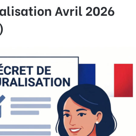
alisation Avril 2026
)