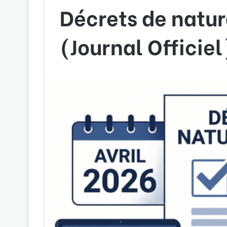
Décrets de natur
(Journal Officiel