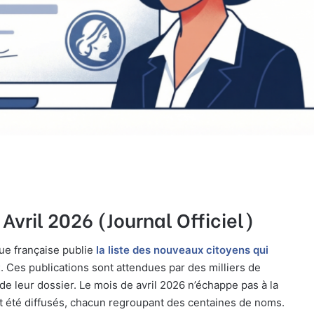
Avril 2026 (Journal Officiel)
que française publie
la liste des nouveaux citoyens qui
t
. Ces publications sont attendues par des milliers de
e leur dossier. Le mois de avril 2026 n’échappe pas à la
ont été diffusés, chacun regroupant des centaines de noms.