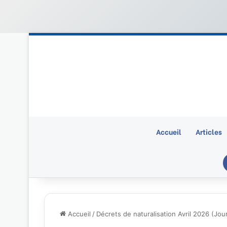
Accueil
Articles
Accueil
/
Décrets de naturalisation Avril 2026 (Jour