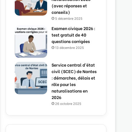
(avec réponses et
conseils)
5 décembre 2025
Examen civique 2026 :
test gratuit de 40
questions corrigées
13 décembre 2025
Service central d’état
civil (SCEC) de Nantes
: démarches, délais et
rôle pour les
naturalisations en
2026
26 octobre 2025