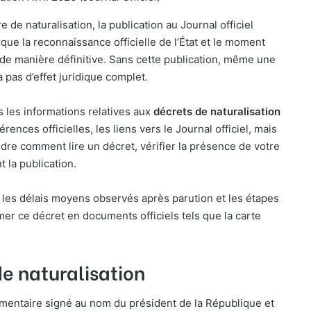
e naturalisation, la publication au Journal officiel
que la reconnaissance officielle de l’État et le moment
e de manière définitive. Sans cette publication, même une
a pas d’effet juridique complet.
s les informations relatives aux
décrets de naturalisation
érences officielles, les liens vers le Journal officiel, mais
dre comment lire un décret, vérifier la présence de votre
 la publication.
ns les délais moyens observés après parution et les étapes
er ce décret en documents officiels tels que la carte
e naturalisation
ementaire signé au nom du président de la République et