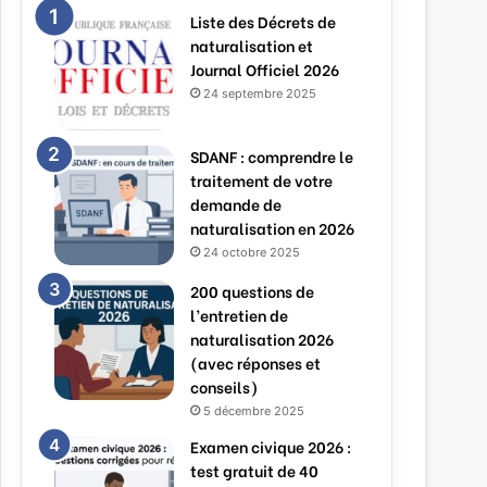
Liste des Décrets de
naturalisation et
Journal Officiel 2026
24 septembre 2025
SDANF : comprendre le
traitement de votre
demande de
naturalisation en 2026
24 octobre 2025
200 questions de
l’entretien de
naturalisation 2026
(avec réponses et
conseils)
5 décembre 2025
Examen civique 2026 :
test gratuit de 40