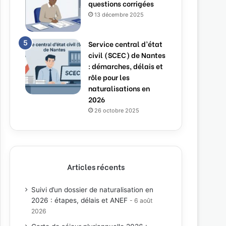
questions corrigées
13 décembre 2025
Service central d’état
civil (SCEC) de Nantes
: démarches, délais et
rôle pour les
naturalisations en
2026
26 octobre 2025
Articles récents
Suivi d’un dossier de naturalisation en
2026 : étapes, délais et ANEF
6 août
2026