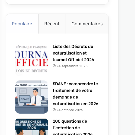
Populaire
Récent
Commentaires
Liste des Décrets de
naturalisation et
Journal Officiel 2026
24 septembre 2025
SDANF : comprendre le
traitement de votre
demande de
naturalisation en 2026
24 octobre 2025
200 questions de
l’entretien de
naturalisation 2026