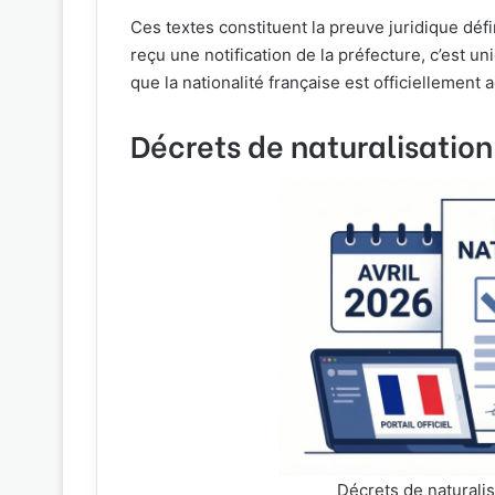
Ces textes constituent la preuve juridique déf
reçu une notification de la préfecture, c’est 
que la nationalité française est officiellement 
Décrets de naturalisation
Décrets de naturalisa