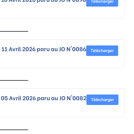
Télécharger
 11 Avril 2026 paru au JO N°0086
Télécharger
 05 Avril 2026 paru au JO N°0082
Télécharger