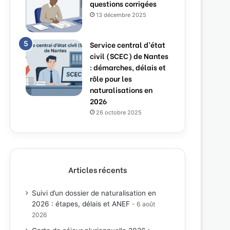
questions corrigées
13 décembre 2025
Service central d’état
civil (SCEC) de Nantes
: démarches, délais et
rôle pour les
naturalisations en
2026
26 octobre 2025
Articles récents
Suivi d’un dossier de naturalisation en
2026 : étapes, délais et ANEF
6 août
2026