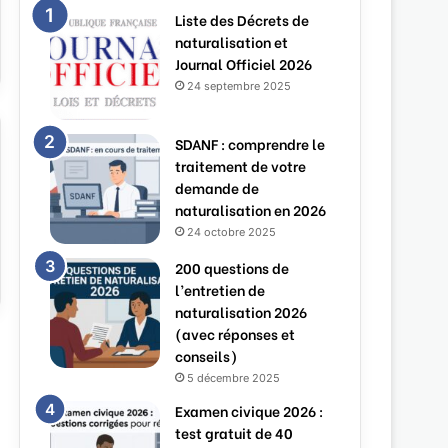
Liste des Décrets de
naturalisation et
Journal Officiel 2026
24 septembre 2025
SDANF : comprendre le
traitement de votre
demande de
naturalisation en 2026
24 octobre 2025
200 questions de
l’entretien de
naturalisation 2026
(avec réponses et
conseils)
5 décembre 2025
Examen civique 2026 :
test gratuit de 40