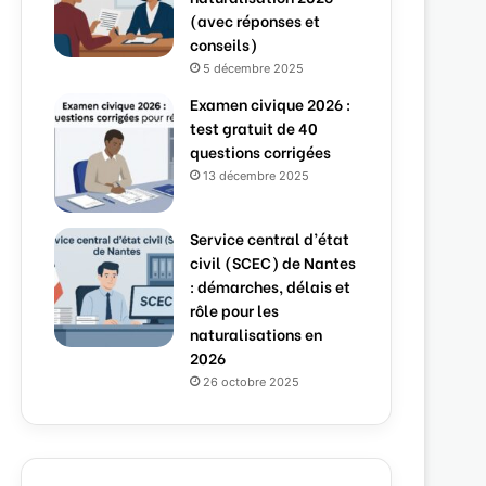
(avec réponses et
conseils)
5 décembre 2025
Examen civique 2026 :
test gratuit de 40
questions corrigées
13 décembre 2025
Service central d’état
civil (SCEC) de Nantes
: démarches, délais et
rôle pour les
naturalisations en
2026
26 octobre 2025