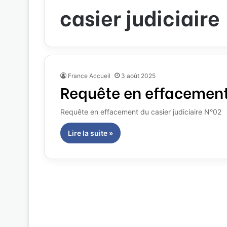
casier judiciaire
France Accueil
3 août 2025
Requête en effacement 
Requête en effacement du casier judiciaire N°02
Lire la suite »