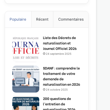
Populaire
Récent
Commentaires
Liste des Décrets de
naturalisation et
Journal Officiel 2026
24 septembre 2025
SDANF : comprendre le
traitement de votre
demande de
naturalisation en 2026
24 octobre 2025
200 questions de
l’entretien de
naturalisation 2026