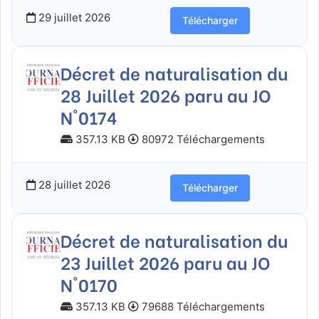
29 juillet 2026
Télécharger
Décret de naturalisation du
28 Juillet 2026 paru au JO
N°0174
357.13 KB
80972 Téléchargements
28 juillet 2026
Télécharger
Décret de naturalisation du
23 Juillet 2026 paru au JO
N°0170
357.13 KB
79688 Téléchargements