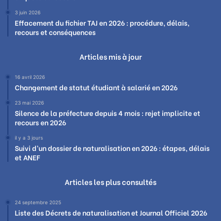
3 juin 2026
Effacement du fichier TAJ en 2026 : procédure, délais,
recours et conséquences
Articles mis à jour
16 avril 2026
Changement de statut étudiant à salarié en 2026
23 mai 2026
Silence de la préfecture depuis 4 mois : rejet implicite et
recours en 2026
il y a 3 jours
Suivi d’un dossier de naturalisation en 2026 : étapes, délais
et ANEF
Articles les plus consultés
24 septembre 2025
Liste des Décrets de naturalisation et Journal Officiel 2026