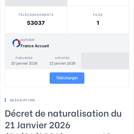
TÉLÉCHARGEMENTS
FILES
53037
1
AUTHOR
France Accueil
PUBLISHED
UPDATED
20 janvier 2026
22 janvier 2026
Télécharger
DESCRIPTION
Décret de naturalisation du
21 Janvier 2026