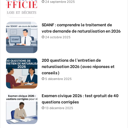
24 septembre 2025
SDANF : comprendre le traitement de
votre demande de naturalisation en 2026
24 octobre 2025
200 questions de l’entretien de
naturalisation 2026 (avec réponses et
conseils)
5 décembre 2025
Examen civique 2026 : test gratuit de 40
questions corrigées
13 décembre 2025