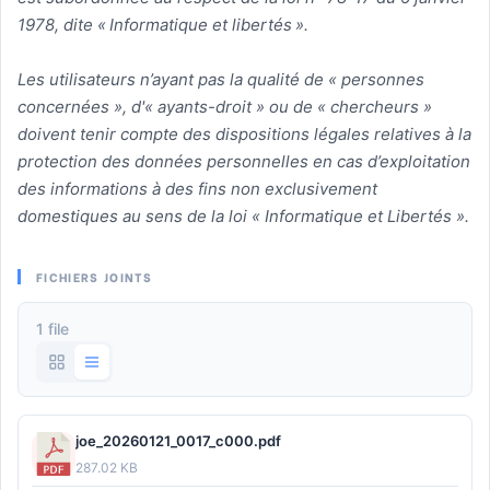
1978, dite « Informatique et libertés ».
Les utilisateurs n’ayant pas la qualité de « personnes
concernées », d'« ayants-droit » ou de « chercheurs »
doivent tenir compte des dispositions légales relatives à la
protection des données personnelles en cas d’exploitation
des informations à des fins non exclusivement
domestiques au sens de la loi « Informatique et Libertés ».
FICHIERS JOINTS
1 file
joe_20260121_0017_c000.pdf
287.02 KB