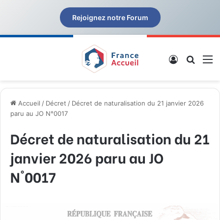
Rejoignez notre Forum
Connexion
Recher
M
Accueil
/
Décret
/
Décret de naturalisation du 21 janvier 2026
paru au JO N°0017
Décret de naturalisation du 21
janvier 2026 paru au JO
N°0017