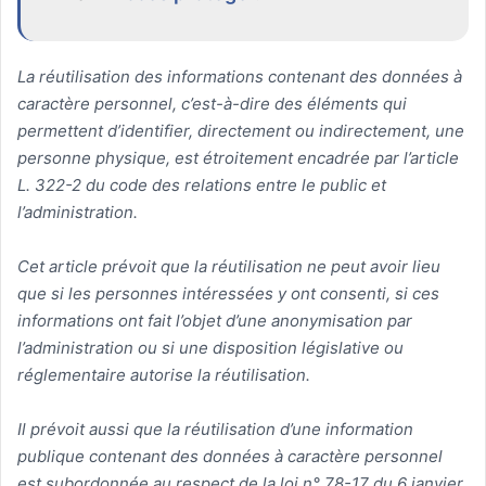
La réutilisation des informations contenant des données à
caractère personnel, c’est-à-dire des éléments qui
permettent d’identifier, directement ou indirectement, une
personne physique, est étroitement encadrée par l’article
L. 322-2 du code des relations entre le public et
l’administration.
Cet article prévoit que la réutilisation ne peut avoir lieu
que si les personnes intéressées y ont consenti, si ces
informations ont fait l’objet d’une anonymisation par
l’administration ou si une disposition législative ou
réglementaire autorise la réutilisation.
Il prévoit aussi que la réutilisation d’une information
publique contenant des données à caractère personnel
est subordonnée au respect de la loi n° 78-17 du 6 janvier