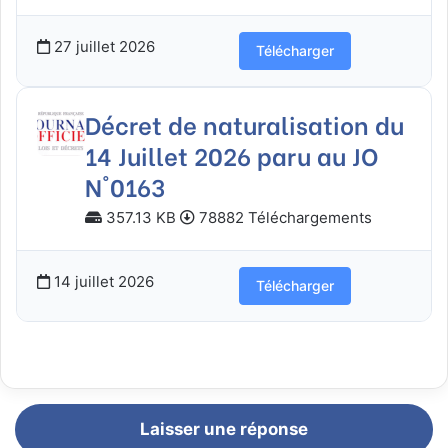
27 juillet 2026
Télécharger
Décret de naturalisation du
14 Juillet 2026 paru au JO
N°0163
357.13 KB
78882 Téléchargements
14 juillet 2026
Télécharger
Laisser une réponse