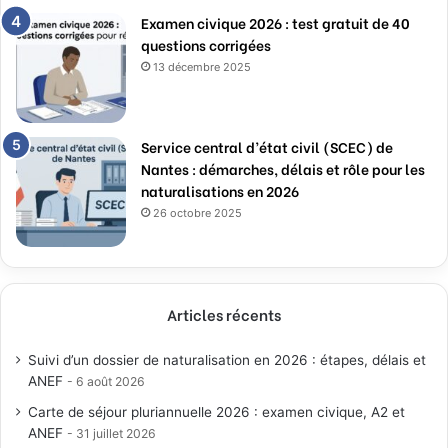
Examen civique 2026 : test gratuit de 40
questions corrigées
13 décembre 2025
Service central d’état civil (SCEC) de
Nantes : démarches, délais et rôle pour les
naturalisations en 2026
26 octobre 2025
Articles récents
Suivi d’un dossier de naturalisation en 2026 : étapes, délais et
ANEF
6 août 2026
Carte de séjour pluriannuelle 2026 : examen civique, A2 et
ANEF
31 juillet 2026