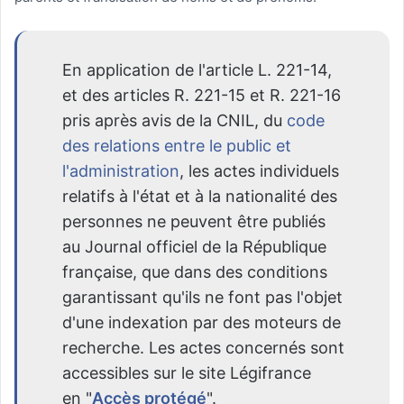
En application de l'article L. 221-14,
et des articles R. 221-15 et R. 221-16
pris après avis de la CNIL, du
code
des relations entre le public et
l'administration
, les actes individuels
relatifs à l'état et à la nationalité des
personnes ne peuvent être publiés
au Journal officiel de la République
française, que dans des conditions
garantissant qu'ils ne font pas l'objet
d'une indexation par des moteurs de
recherche. Les actes concernés sont
accessibles sur le site Légifrance
en "
Accès protégé
".