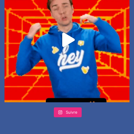
Suivre