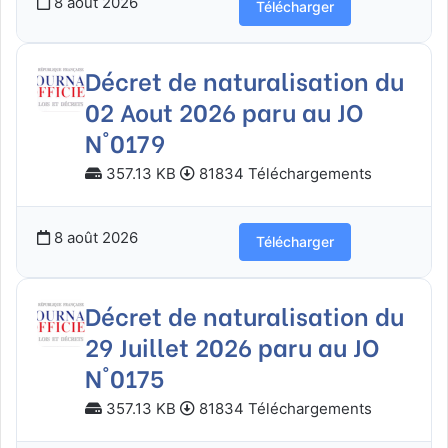
8 août 2026
Télécharger
Décret de naturalisation du
02 Aout 2026 paru au JO
N°0179
357.13 KB
81834 Téléchargements
8 août 2026
Télécharger
Décret de naturalisation du
29 Juillet 2026 paru au JO
N°0175
357.13 KB
81834 Téléchargements