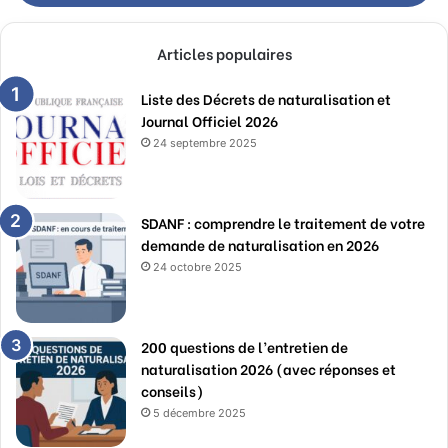
Articles populaires
Liste des Décrets de naturalisation et
Journal Officiel 2026
24 septembre 2025
SDANF : comprendre le traitement de votre
demande de naturalisation en 2026
24 octobre 2025
200 questions de l’entretien de
naturalisation 2026 (avec réponses et
conseils)
5 décembre 2025