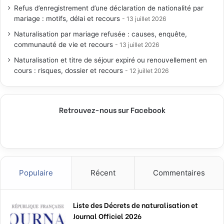
Refus d’enregistrement d’une déclaration de nationalité par
mariage : motifs, délai et recours
13 juillet 2026
Naturalisation par mariage refusée : causes, enquête,
communauté de vie et recours
13 juillet 2026
Naturalisation et titre de séjour expiré ou renouvellement en
cours : risques, dossier et recours
12 juillet 2026
Retrouvez-nous sur Facebook
Populaire
Récent
Commentaires
Liste des Décrets de naturalisation et
Journal Officiel 2026