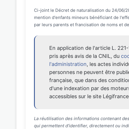
Ci-joint le Décret de naturalisation du 24/06/2
mention d'enfants mineurs bénéficiant de l'effet 
par leurs parents et francisation de noms et 
En application de l'article L. 221
pris après avis de la CNIL, du
cod
l'administration
, les actes individ
personnes ne peuvent être publié
française, que dans des condition
d'une indexation par des moteur
accessibles sur le site Légifrance
La réutilisation des informations contenant d
qui permettent d’identifier, directement ou i