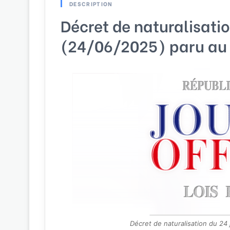
DESCRIPTION
Décret de naturalisati
(24/06/2025) paru au 
Décret de naturalisation du 2