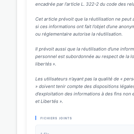
encadrée par l’article L. 322-2 du code des rela
Cet article prévoit que la réutilisation ne peut
si ces informations ont fait l’objet d’une anonym
ou réglementaire autorise la réutilisation.
Il prévoit aussi que la réutilisation d’une inf
personnel est subordonnée au respect de la loi
libertés ».
Les utilisateurs n’ayant pas la qualité de « pe
» doivent tenir compte des dispositions légale
d’exploitation des informations à des fins non
et Libertés ».
FICHIERS JOINTS