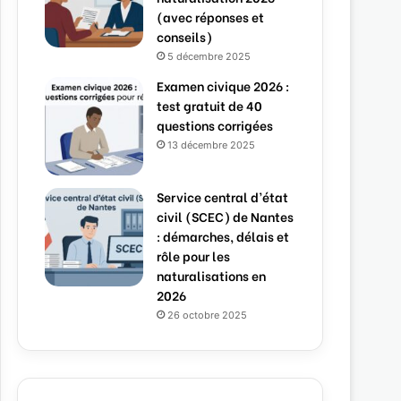
(avec réponses et
conseils)
5 décembre 2025
Examen civique 2026 :
test gratuit de 40
questions corrigées
13 décembre 2025
Service central d’état
civil (SCEC) de Nantes
: démarches, délais et
rôle pour les
naturalisations en
2026
26 octobre 2025