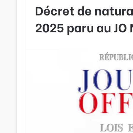
Décret de natura
2025 paru au JO