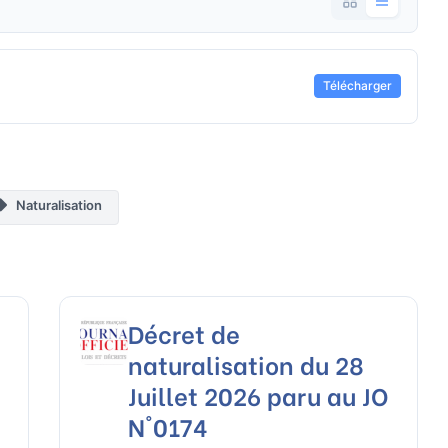
Télécharger
Naturalisation
Décret de
naturalisation du 28
Juillet 2026 paru au JO
N°0174