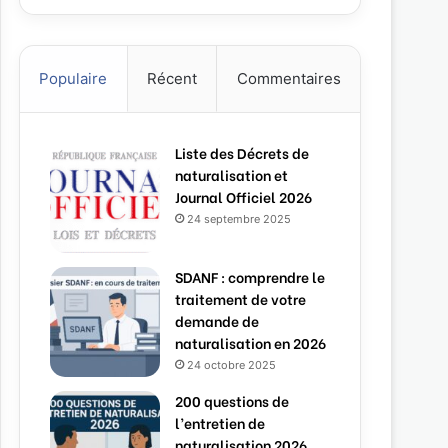
Populaire
Récent
Commentaires
Liste des Décrets de
naturalisation et
Journal Officiel 2026
24 septembre 2025
SDANF : comprendre le
traitement de votre
demande de
naturalisation en 2026
24 octobre 2025
200 questions de
l’entretien de
naturalisation 2026