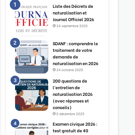
Liste des Décrets de
naturalisation et
Journal Officiel 2026
24 septembre 2025
SDANF : comprendre le
traitement de votre
demande de
naturalisation en 2026
24 octobre 2025
200 questions de
l’entretien de
naturalisation 2026
(avec réponses et
conseils)
5 décembre 2025
Examen civique 2026 :
test gratuit de 40