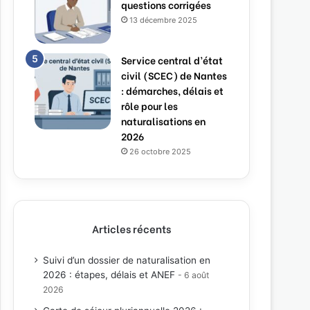
questions corrigées
13 décembre 2025
Service central d’état
civil (SCEC) de Nantes
: démarches, délais et
rôle pour les
naturalisations en
2026
26 octobre 2025
Articles récents
Suivi d’un dossier de naturalisation en
2026 : étapes, délais et ANEF
6 août
2026